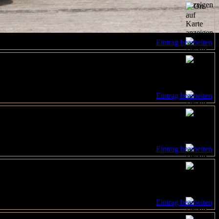
Eintrag bearbeiten
Eintrag bearbeiten
Eintrag bearbeiten
Eintrag bearbeiten