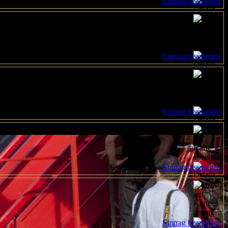
Eintrag bearbeiten
Eintrag bearbeiten
Eintrag bearbeiten
Eintrag bearbeiten
Eintrag bearbeiten