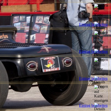
Eintrag bearbeiten
Eintrag bearbeiten
Eintrag bearbeiten
Eintrag bearbeiten