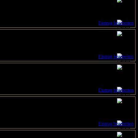
Eintrag bearbeiten
Eintrag bearbeiten
Eintrag bearbeiten
Eintrag bearbeiten