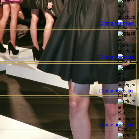
Eintrag bearbeiten
Eintrag bearbeiten
Eintrag bearbeiten
Eintrag bearbeiten