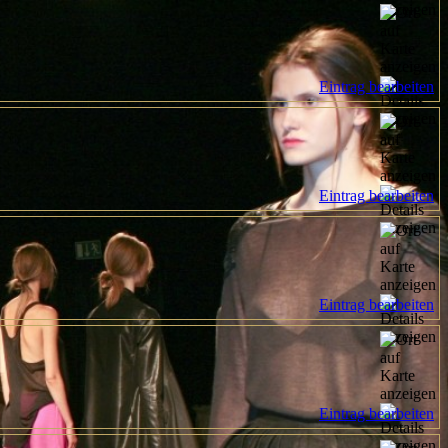
Eintrag bearbeiten
Eintrag bearbeiten
Eintrag bearbeiten
Eintrag bearbeiten