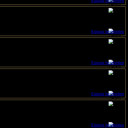
Eintrag bearbeiten
Eintrag bearbeiten
Eintrag bearbeiten
Eintrag bearbeiten
Eintrag bearbeiten