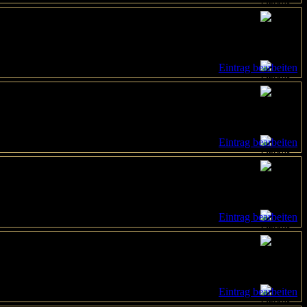
Eintrag bearbeiten
Eintrag bearbeiten
Eintrag bearbeiten
Eintrag bearbeiten