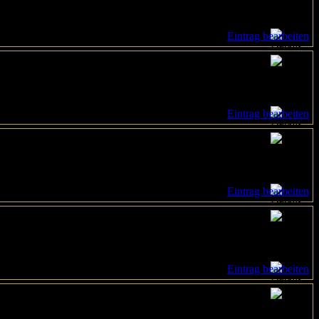
Eintrag bearbeiten
Eintrag bearbeiten
Eintrag bearbeiten
Eintrag bearbeiten