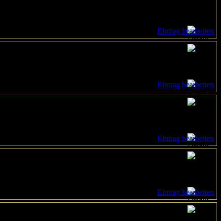
Eintrag bearbeiten
Eintrag bearbeiten
Eintrag bearbeiten
Eintrag bearbeiten