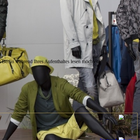
 Berlin während Ihres Aufenthaltes lesen möchten.