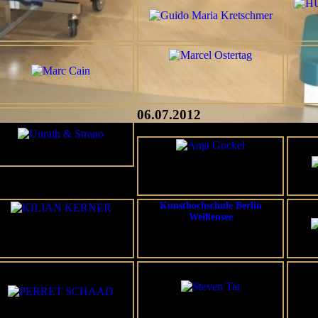
06.07.2012
Kunsthochschule Berlin
Weißensee