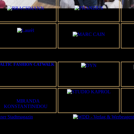
ALTIC FASHION CATWALK