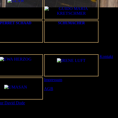
PERRET SCHAAD
SCHUMACHER
Kontakt
Impressum
AGB