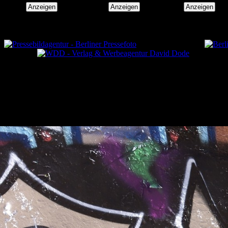
Anzeigen
Anzeigen
Anzeigen