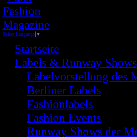
Select Language
▼
Startseite
Labels & Runway Shows
Labelvorstellung des 
Berliner Labels
Fashionlabels
Fashion Events
Runway Shows der Me