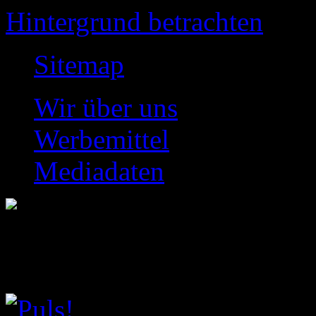
Hintergrund betrachten
Sitemap
Wir über uns
Werbemittel
Mediadaten