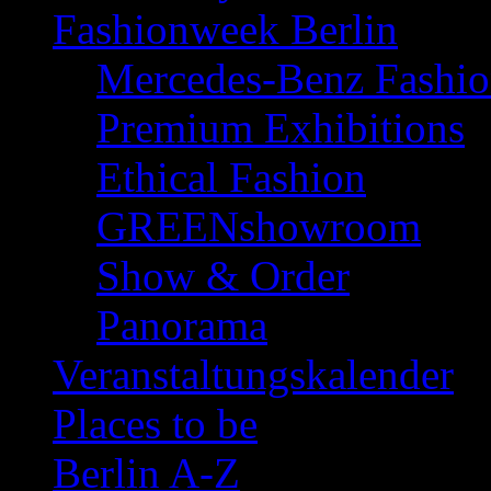
Fashionweek Berlin
Mercedes-Benz Fashi
Premium Exhibitions
Ethical Fashion
GREENshowroom
Show & Order
Panorama
Veranstaltungskalender
Places to be
Berlin A-Z